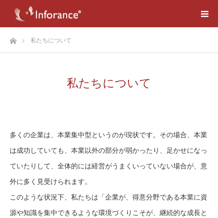
ホーム
私たちについて
私たちについて
多くの企業は、本業集中型というのが現状です。その場合、本業
は成功していても、本業以外の部分が弱かったり、足かせになっ
ていたりして、全体的には経営がうまくいっていない場合が、意
外に多く見受けられます。
このような状況下、私たちは「企業が、得意分野である本業に資
源や知識を集中できるような環境づくりこそが、継続的な成長と