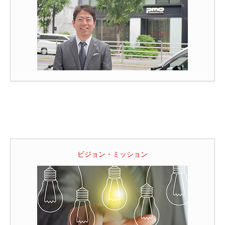
ビジョン・ミッション