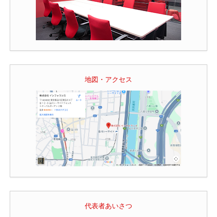
地図・アクセス
代表者あいさつ