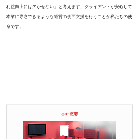
利益向上には欠かせない」と考えます。クライアントが安心して
本業に専念できるような経営の側面支援を行うことが私たちの使
命です。
会社概要