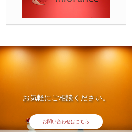
お気軽にご相談ください。
お問い合わせはこちら