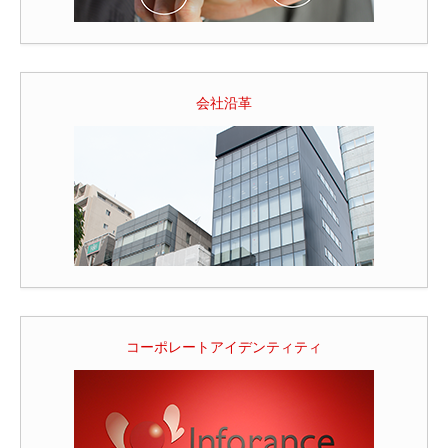
会社沿革
コーポレートアイデンティティ