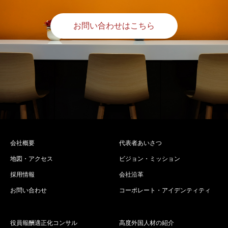
お問い合わせはこちら
会社概要
代表者あいさつ
地図・アクセス
ビジョン・ミッション
採用情報
会社沿革
お問い合わせ
コーポレート・アイデンティティ
役員報酬適正化コンサル
高度外国人材の紹介