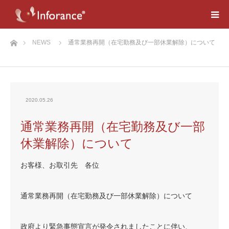
ホーム
NEWS
通常業務再開（在宅勤務及び一部休業解除）について
2020.05.26
通常業務再開（在宅勤務及び一部
休業解除）について
お客様、お取引先 各位
通常業務再開（在宅勤務及び一部休業解除）について
政府より緊急事態宣言が発令されましたことに伴い、