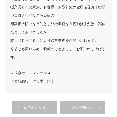
従業員とその家族、お客様、お取引先の健康確保および新
型コロナウイルス感染症の
感染拡大防止を目的とし弊社業務を在宅勤務または一部休
業としておりましたが、
本日（５月２６日）より通常業務を再開いたします。
今後とも変わらぬご愛顧のほどよろしくお願い申し上げま
す。
株式会社インフォランス
代表取締役 佐々木 雅士
前のお知らせ
次のお知らせ