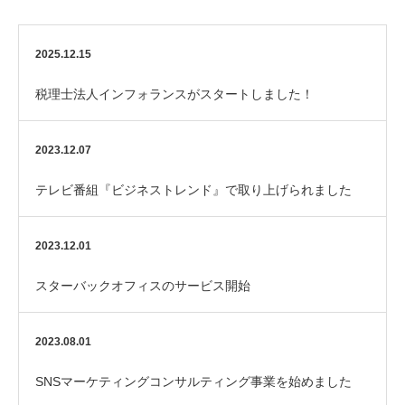
2025.12.15
税理士法人インフォランスがスタートしました！
2023.12.07
テレビ番組『ビジネストレンド』で取り上げられました
2023.12.01
スターバックオフィスのサービス開始
2023.08.01
SNSマーケティングコンサルティング事業を始めました